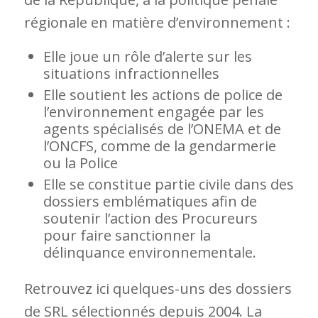
régionale en matière d’environnement :
Elle joue un rôle d’alerte sur les
situations infractionnelles
Elle soutient les actions de police de
l’environnement engagée par les
agents spécialisés de l’ONEMA et de
l’ONCFS, comme de la gendarmerie
ou la Police
Elle se constitue partie civile dans des
dossiers emblématiques afin de
soutenir l’action des Procureurs
pour faire sanctionner la
délinquance environnementale.
Retrouvez ici quelques-uns des dossiers
de SRL sélectionnés depuis 2004. La