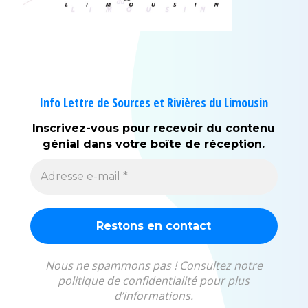
Info Lettre de Sources et Rivières du Limousin
Inscrivez-vous pour recevoir du contenu
génial dans votre boîte de réception.
Nous ne spammons pas ! Consultez notre
politique de confidentialité pour plus
d’informations.