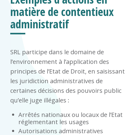
matière de contentieux
administratif
SRL participe dans le domaine de
l’environnement à l’application des
principes de l’Etat de Droit, en saisissant
les juridiction administratives de
certaines décisions des pouvoirs public
qu’elle juge illégales :
Arrêtés nationaux ou locaux de l’Etat
réglementant les usages
Autorisations administratives