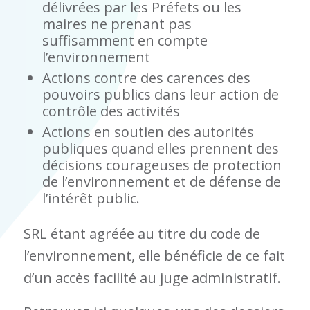
délivrées par les Préfets ou les
maires ne prenant pas
suffisamment en compte
l’environnement
Actions contre des carences des
pouvoirs publics dans leur action de
contrôle des activités
Actions en soutien des autorités
publiques quand elles prennent des
décisions courageuses de protection
de l’environnement et de défense de
l’intérêt public.
SRL étant agréée au titre du code de
l’environnement, elle bénéficie de ce fait
d’un accès facilité au juge administratif.