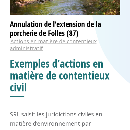
Annulation de l’extension de la
porcherie de Folles (87)
Actions en matière de contentieux
administratif
Exemples d’actions en
matière de contentieux
civil
SRL saisit les juridictions civiles en
matière d’environnement par