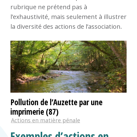
rubrique ne prétend pas à
l’exhaustivité, mais seulement à illustrer
la diversité des actions de l’association.
Pollution de l’Auzette par une
imprimerie (87)
Actions en matière pénale
Exemples d’actions en