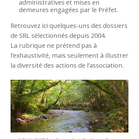
administratives et mises en
demeures engagées par le Préfet.
Retrouvez ici quelques-uns des dossiers
de SRL sélectionnés depuis 2004.
La rubrique ne prétend pas à
l’exhaustivité, mais seulement à illustrer
la diversité des actions de l’association.