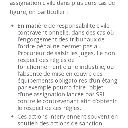
assignation civile dans plusieurs cas de
figure, en particulier :
En matière de responsabilité civile
contraventionnelle, dans des cas où
l’engorgement des tribunaux de
l’ordre pénal ne permet pas au
Procureur de saisir les juges. Le non
respect des règles de
fonctionnement d’une industrie, ou
l’absence de mise en œuvre des
équipements obligatoires d’un étang
par exemple pourra faire l’objet
d’une assignation lancée par SRL
contre le contrevenant afin d’obtenir
le respect de ces règles.
Ces actions interviennent souvent en
soutien des actions de sanction