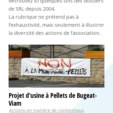
Retrouvez ici quelques-uns des dossiers
de SRL depuis 2004.
La rubrique ne prétend pas à
l’exhaustivité, mais seulement à illustrer
la diversité des actions de l’association.
Projet d'usine à Pellets de Bugeat-
Viam
Actions en matière de contentieux