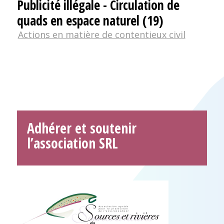
Publicité illégale - Circulation de
quads en espace naturel (19)
Actions en matière de contentieux civil
Adhérer et soutenir
l’association SRL